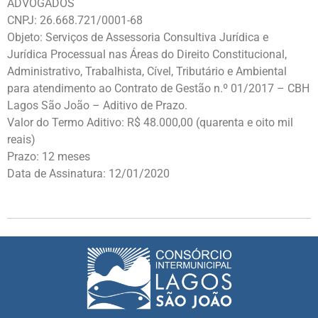
ADVOGADOS
CNPJ: 26.668.721/0001-68
Objeto: Serviços de Assessoria Consultiva Jurídica e
Jurídica Processual nas Áreas do Direito Constitucional,
Administrativo, Trabalhista, Cível, Tributário e Ambiental
para atendimento ao Contrato de Gestão n.º 01/2017 – CBH
Lagos São João – Aditivo de Prazo.
Valor do Termo Aditivo: R$ 48.000,00 (quarenta e oito mil
reais)
Prazo: 12 meses
Data de Assinatura: 12/01/2020