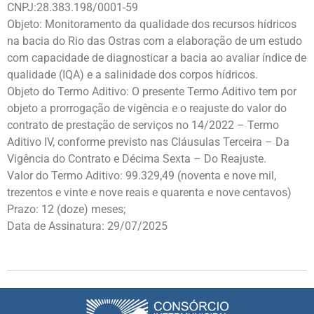
CNPJ:28.383.198/0001-59
Objeto: Monitoramento da qualidade dos recursos hídricos
na bacia do Rio das Ostras com a elaboração de um estudo
com capacidade de diagnosticar a bacia ao avaliar índice de
qualidade (IQA) e a salinidade dos corpos hídricos.
Objeto do Termo Aditivo: O presente Termo Aditivo tem por
objeto a prorrogação de vigência e o reajuste do valor do
contrato de prestação de serviços no 14/2022 – Termo
Aditivo IV, conforme previsto nas Cláusulas Terceira – Da
Vigência do Contrato e Décima Sexta – Do Reajuste.
Valor do Termo Aditivo: 99.329,49 (noventa e nove mil,
trezentos e vinte e nove reais e quarenta e nove centavos)
Prazo: 12 (doze) meses;
Data de Assinatura: 29/07/2025