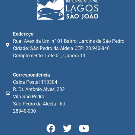
Endereço
Rua: Avenida Um, n° 01 Bairro: Jardins de São Pedro
Cidade: São Pedro da Aldeia CEP: 28.940-840
Complemento: Lote 01, Quadra 11
Correspondência
Caixa Postal 113304
R. Dr. Antônio Alves, 232
Vila Sao Pedro
São Pedro da Aldeia - RJ
28940-000