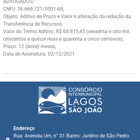
ADVOGADOS;
CNPJ: 26.668.721/0001-68;
Objeto: Aditivo de Prazo e Valor e alteração da redação da
Transferência de Recursos;
Valor do Termo Aditivo: R$ 68.815,45 (sessenta e oito mil,
oitocentos e quinze reais e quarenta e cinco centavos);
Prazo: 12 (doze) meses;
Data de Assinatura: 02/12/2021
Endereço
Rua: Avenida Um, n° 01 Bairro: Jardins de São Pedro