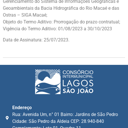
Gerenciamento do Sistema de Informações Geográficas e
Geoambientais da Bacia Hidrográfica do Rio Macaé e das
Ostras – SIGA Macaé;
Objeto do Termo Aditivo: Prorrogação do prazo contratual;
Vigência do Termo Aditivo: 01/08/2023 a 30/10/2023
Data de Assinatura: 25/07/2023.
Endereço
Rua: Avenida Um, n° 01 Bairro: Jardins de São Pedro
Cidade: São Pedro da Aldeia CEP: 28.940-840