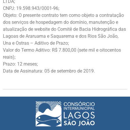
LTDA;
CNPJ: 19.598.943/0001-96;
Objeto: O presente contrato tem como objeto a contratação
dos serviços de hospedagem do domínio, manutenção e
atualização de website do Comitê de Bacia Hidrográfica das
Lagoas de Araruama e Saquarema e dos Rios São João,
Una e Ostras – Aditivo de Prazo;
Valor do Termo Aditivo: R$ 7.800,00 (sete mil e oitocentos
reais);
Prazo: 12 meses;
Data de Assinatura: 05 de setembro de 2019.