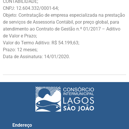
CONTABILIDADE;
CNPJ: 12.604.332/0001-64;
Objeto: Contratação de empresa especializada na prestação
de serviços de Assessoria Contábil, por preço global, para
atendimento ao Contrato de Gestão n.º 01/2017 – Aditivo
de Valor e Prazo;
Valor do Termo Aditivo: R$ 54.199,63;
Prazo: 12 meses;
Data de Assinatura: 14/01/2020.
Endereço