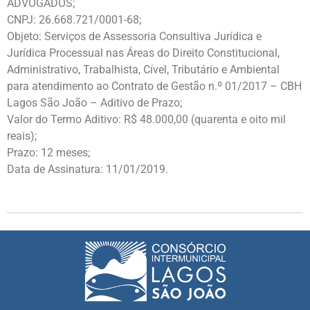
ADVOGADOS;
CNPJ: 26.668.721/0001-68;
Objeto: Serviços de Assessoria Consultiva Jurídica e
Jurídica Processual nas Áreas do Direito Constitucional,
Administrativo, Trabalhista, Cível, Tributário e Ambiental
para atendimento ao Contrato de Gestão n.º 01/2017 – CBH
Lagos São João – Aditivo de Prazo;
Valor do Termo Aditivo: R$ 48.000,00 (quarenta e oito mil
reais);
Prazo: 12 meses;
Data de Assinatura: 11/01/2019.