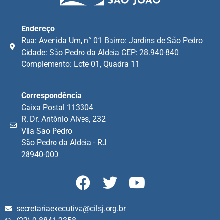
Endereço
Rua: Avenida Um, n° 01 Bairro: Jardins de São Pedro
Cidade: São Pedro da Aldeia CEP: 28.940-840
Complemento: Lote 01, Quadra 11
Correspondência
Caixa Postal 113304
R. Dr. Antônio Alves, 232
Vila Sao Pedro
São Pedro da Aldeia - RJ
28940-000
secretariaexecutiva@cilsj.org.br