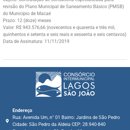
revisão do Plano Municipal de Saneamento Básico (PMSB)
do Município de Macaé
Prazo: 12 (doze) meses
Valor: R$ 943.576,66 (novecentos e quarenta e três mil,
quinhentos e setenta e seis reais e sessenta e seis centavos)
Data de Assinatura: 11/11/2019
Endereço
Rua: Avenida Um, n° 01 Bairro: Jardins de São Pedro
Cidade: São Pedro da Aldeia CEP: 28.940-840