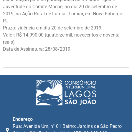
Juventude do Comitê Macaé, no dia 20 de setembro de
2019, na Ação Rural de Lumiar, Lumiar, em Nova Friburgo-
RJ.
Prazo: vigência em dia 20 de setembro de 2019;
Valor: R$ 14.990,00 (quatorze mil, novecentos e noventa
reais)
Data de Assinatura: 28/08/2019
Endereço
Rua: Avenida Um, n° 01 Bairro: Jardins de São Pedro