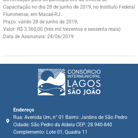
Capacitação no dia 28 de junho de 2019, no Instituto Federal
Fluminense, em Macaé-RJ.
Prazo: válido 28 de junho de 2019;
Valor: R$ 3.360,00 (três mil trezentos e sessenta reais)
Data de Assinatura: 24/06/2019
Endereço
Rua: Avenida Um, n° 01 Bairro: Jardins de São Pedro
Cidade: São Pedro da Aldeia CEP: 28.940-840
Complemento: Lote 01, Quadra 11