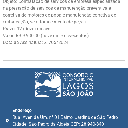
Objeto: Contratação de serviços de empresa especializada
na prestação de serviços de manutenção preventiva e
corretiva de motores de popa e manutenção corretiva de
embarcação, sem fornecimento de peças.
Prazo: 12 (doze) meses
Valor: R$ 9.900,00 (nove mil e novecentos)
Data da Assinatura: 21/05/2024
Endereço
Rua: Avenida Um, n° 01 Bairro: Jardins de São Pedro
Cidade: São Pedro da Aldeia CEP: 28.940-840