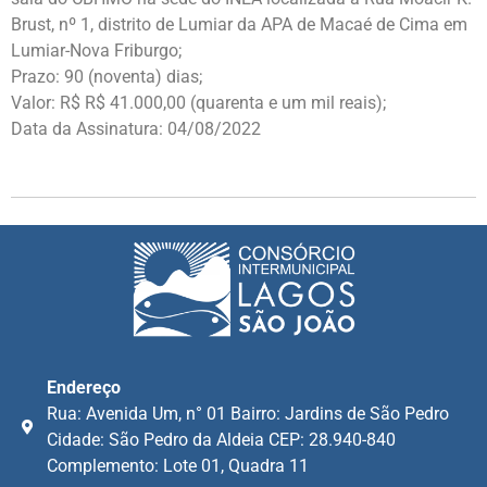
Brust, nº 1, distrito de Lumiar da APA de Macaé de Cima em
Lumiar-Nova Friburgo;
Prazo: 90 (noventa) dias;
Valor: R$ R$ 41.000,00 (quarenta e um mil reais);
Data da Assinatura: 04/08/2022
Endereço
Rua: Avenida Um, n° 01 Bairro: Jardins de São Pedro
Cidade: São Pedro da Aldeia CEP: 28.940-840
Complemento: Lote 01, Quadra 11