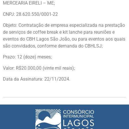
MERCEARIA EIRELI – ME;
CNPJ: 28.620.550/0001-22
Objeto: Contratação de empresa especializada na prestação
de serviços de coffee break e kit lanche para reuniões e
eventos do CBH Lagos São João, ou para eventos aos quais
são convidados, conforme demanda do CBHLSJ;
Prazo: 12 (doze) meses;
Valor: R$20.000,00 (vinte mil reais);
Data da Assinatura: 22/11/2024.