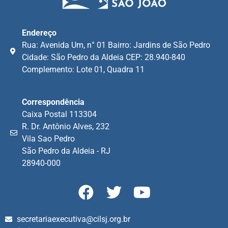
Endereço
Rua: Avenida Um, n° 01 Bairro: Jardins de São Pedro
Cidade: São Pedro da Aldeia CEP: 28.940-840
Complemento: Lote 01, Quadra 11
Correspondência
Caixa Postal 113304
R. Dr. Antônio Alves, 232
Vila Sao Pedro
São Pedro da Aldeia - RJ
28940-000
secretariaexecutiva@cilsj.org.br