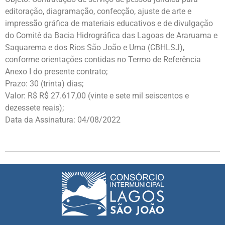
editoração, diagramação, confecção, ajuste de arte e
impressão gráfica de materiais educativos e de divulgação
do Comitê da Bacia Hidrográfica das Lagoas de Araruama e
Saquarema e dos Rios São João e Uma (CBHLSJ),
conforme orientações contidas no Termo de Referência
Anexo I do presente contrato;
Prazo: 30 (trinta) dias;
Valor: R$ R$ 27.617,00 (vinte e sete mil seiscentos e
dezessete reais);
Data da Assinatura: 04/08/2022