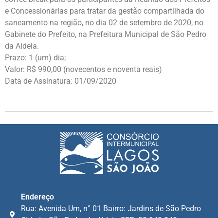
e Concessionárias para tratar da gestão compartilhada do
saneamento na região, no dia 02 de setembro de 2020, no
Gabinete do Prefeito, na Prefeitura Municipal de São Pedro
da Aldeia.
Prazo: 1 (um) dia;
Valor: R$ 990,00 (novecentos e noventa reais)
Data de Assinatura: 01/09/2020
Endereço
Rua: Avenida Um, n° 01 Bairro: Jardins de São Pedro