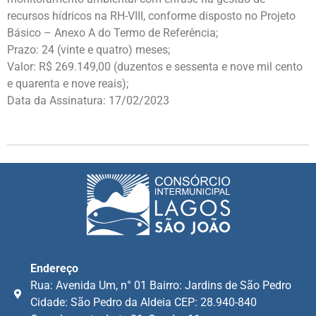
recursos hídricos na RH-VIII, conforme disposto no Projeto
Básico – Anexo A do Termo de Referência;
Prazo: 24 (vinte e quatro) meses;
Valor: R$ 269.149,00 (duzentos e sessenta e nove mil cento
e quarenta e nove reais);
Data da Assinatura: 17/02/2023
Endereço
Rua: Avenida Um, n° 01 Bairro: Jardins de São Pedro
Cidade: São Pedro da Aldeia CEP: 28.940-840