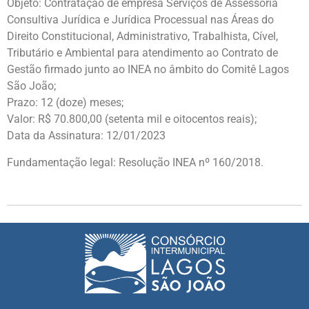
Objeto: Contratação de empresa Serviços de Assessoria
Consultiva Jurídica e Jurídica Processual nas Áreas do
Direito Constitucional, Administrativo, Trabalhista, Cível,
Tributário e Ambiental para atendimento ao Contrato de
Gestão firmado junto ao INEA no âmbito do Comitê Lagos
São João;
Prazo: 12 (doze) meses;
Valor: R$ 70.800,00 (setenta mil e oitocentos reais);
Data da Assinatura: 12/01/2023
Fundamentação legal: Resolução INEA nº 160/2018.