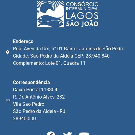
Endereço
Rua: Avenida Um, n° 01 Bairro: Jardins de São Pedro
Cidade: São Pedro da Aldeia CEP: 28.940-840
Complemento: Lote 01, Quadra 11
Correspondência
Caixa Postal 113304
R. Dr. Antônio Alves, 232
Vila Sao Pedro
São Pedro da Aldeia - RJ
28940-000