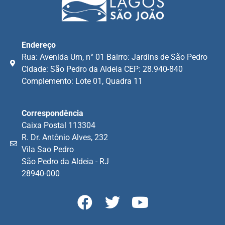
Endereço
Rua: Avenida Um, n° 01 Bairro: Jardins de São Pedro
Cidade: São Pedro da Aldeia CEP: 28.940-840
Complemento: Lote 01, Quadra 11
Correspondência
Caixa Postal 113304
R. Dr. Antônio Alves, 232
Vila Sao Pedro
São Pedro da Aldeia - RJ
28940-000