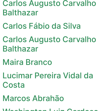
Carlos Augusto Carvalho
Balthazar
Carlos Fábio da Silva
Carlos Augusto Carvalho
Balthazar
Maira Branco
Lucimar Pereira Vidal da
Costa
Marcos Abrahão