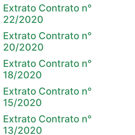
Extrato Contrato n°
22/2020
Extrato Contrato n°
20/2020
Extrato Contrato n°
18/2020
Extrato Contrato n°
15/2020
Extrato Contrato n°
13/2020