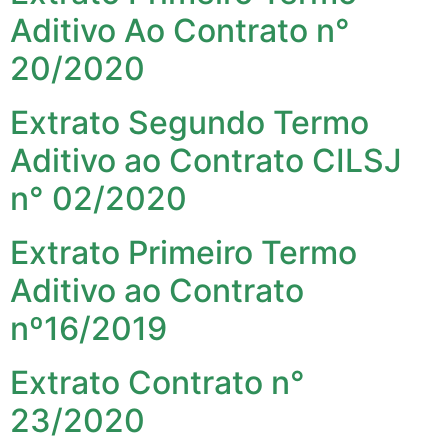
Aditivo Ao Contrato n°
20/2020
Extrato Segundo Termo
Aditivo ao Contrato CILSJ
n° 02/2020
Extrato Primeiro Termo
Aditivo ao Contrato
nº16/2019
Extrato Contrato n°
23/2020