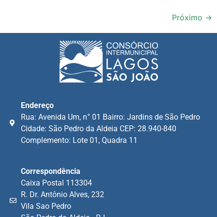
Próximo
→
Endereço
Rua: Avenida Um, n° 01 Bairro: Jardins de São Pedro
Cidade: São Pedro da Aldeia CEP: 28.940-840
Complemento: Lote 01, Quadra 11
Correspondência
Caixa Postal 113304
R. Dr. Antônio Alves, 232
Vila Sao Pedro