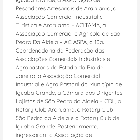
Pescadores Artesanais de Araruama, a
Associação Comercial Industrial e
Turística e Araruama – ACITAMA, a
Associação Comercial e Agrícola de São
Pedro Da Aldeia – ACIASPA, a 18a.
Coordenadoria da Federação das
Associações Comerciais Industriais e
Agropastoris do Estado do Rio de
Janeiro, a Associação Comercial
Industrial e Agro Pastoril do Município de
Iguaba Grande, a Câmara dos Dirigentes
Lojistas de São Pedro da Aldeia – CDL, o
Rotary Club Araruama, o Rotary Club
São Pedro da Aldeia e o Rotary Club de
Iguaba Grande. Posteriormente,
ingressaram a Associação de