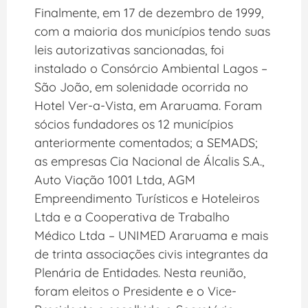
Finalmente, em 17 de dezembro de 1999,
com a maioria dos municípios tendo suas
leis autorizativas sancionadas, foi
instalado o Consórcio Ambiental Lagos –
São João, em solenidade ocorrida no
Hotel Ver-a-Vista, em Araruama. Foram
sócios fundadores os 12 municípios
anteriormente comentados; a SEMADS;
as empresas Cia Nacional de Álcalis S.A.,
Auto Viação 1001 Ltda, AGM
Empreendimento Turísticos e Hoteleiros
Ltda e a Cooperativa de Trabalho
Médico Ltda – UNIMED Araruama e mais
de trinta associações civis integrantes da
Plenária de Entidades. Nesta reunião,
foram eleitos o Presidente e o Vice-