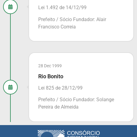
Lei 1.492 de 14/12/99
Prefeito / Sócio Fundador: Alair
Francisco Correia
28 Dec 1999
Rio Bonito
Lei 825 de 28/12/99
Prefeito / Sócio Fundador: Solange
Pereira de Almeida