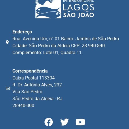
Endereço
Rua: Avenida Um, n° 01 Bairro: Jardins de São Pedro
Cidade: São Pedro da Aldeia CEP: 28.940-840
Complemento: Lote 01, Quadra 11
Correspondência
Caixa Postal 113304
R. Dr. Antônio Alves, 232
Vila Sao Pedro
São Pedro da Aldeia - RJ
28940-000