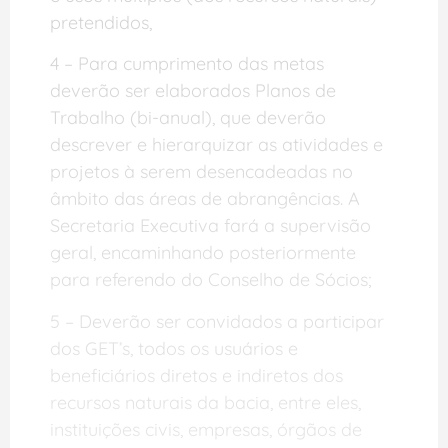
pretendidos,
4 – Para cumprimento das metas
deverão ser elaborados Planos de
Trabalho (bi-anual), que deverão
descrever e hierarquizar as atividades e
projetos à serem desencadeadas no
âmbito das áreas de abrangências. A
Secretaria Executiva fará a supervisão
geral, encaminhando posteriormente
para referendo do Conselho de Sócios;
5 – Deverão ser convidados a participar
dos GET’s, todos os usuários e
beneficiários diretos e indiretos dos
recursos naturais da bacia, entre eles,
instituições civis, empresas, órgãos de