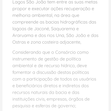
Lagos São João tem entre as suas metas
propor e executar ações recuperação e
melhoria ambiental, na área que
compreende as bacias hidrográficas das
lagoas de Jaconé, Saquarema e
Araruama e dos rios Una, São João e das
Ostras e zona costeira adjacente,
Considerando que o Consórcio como
instrumento de gestão de política
ambiental e de recurso hídrico, deve
fomentar a discussão destas políticas
com a participação de todos os usuários
e beneficiários diretos e indiretos dos
recursos naturais da bacia e das
instituições civis, empresas, órgãos de
pesquisa e esferas de governo;