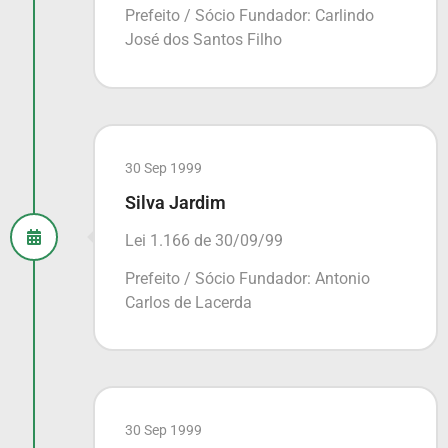
Prefeito / Sócio Fundador: Carlindo
José dos Santos Filho
30 Sep 1999
Silva Jardim
Lei 1.166 de 30/09/99
Prefeito / Sócio Fundador: Antonio
Carlos de Lacerda
30 Sep 1999