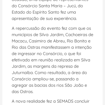
do Consórcio Santa Maria – Jucú, do
Estado do Espírito Santo fez uma
apresentação de sua experiência.
A repercussão do evento fez com que os
municípios de Silva Jardim, Cachoeiras de
Macacu, Casimiro de Abreu, Rio Bonito e
Rio das Ostras manifestassem a intenção
de ingressar no Consórcio, o que foi
efetivado em reunião realizada em Silva
Jardim, as margens da represa de
Juturnaíba. Como resultado, a área do
Consórcio ampliou-se, passando a
agregar as bacias dos rios São João e
das Ostras.
A nova realidade fez a SEMADS concluir