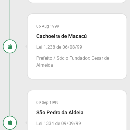
06 Aug 1999
Cachoeira de Macacú
Lei 1.238 de 06/08/99
Prefeito / Sócio Fundador: Cesar de
Almeida
09 Sep 1999
São Pedro da Aldeia
Lei 1334 de 09/09/99