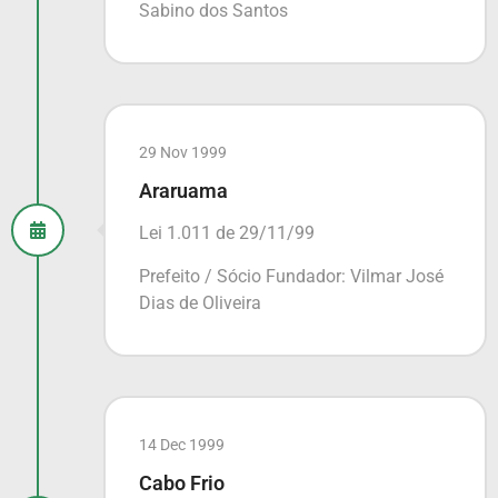
Sabino dos Santos
29 Nov 1999
Araruama
Lei 1.011 de 29/11/99
Prefeito / Sócio Fundador: Vilmar José
Dias de Oliveira
14 Dec 1999
Cabo Frio