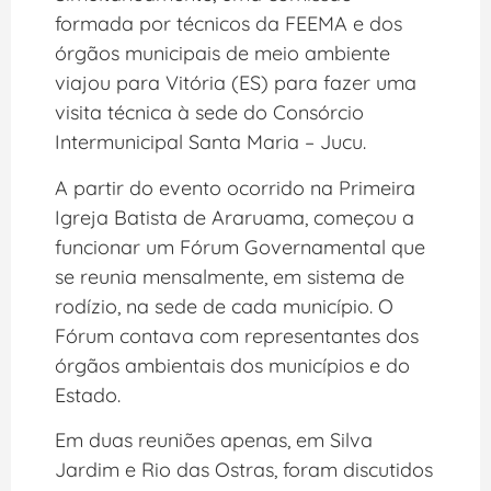
formada por técnicos da FEEMA e dos
órgãos municipais de meio ambiente
viajou para Vitória (ES) para fazer uma
visita técnica à sede do Consórcio
Intermunicipal Santa Maria – Jucu.
A partir do evento ocorrido na Primeira
Igreja Batista de Araruama, começou a
funcionar um Fórum Governamental que
se reunia mensalmente, em sistema de
rodízio, na sede de cada município. O
Fórum contava com representantes dos
órgãos ambientais dos municípios e do
Estado.
Em duas reuniões apenas, em Silva
Jardim e Rio das Ostras, foram discutidos