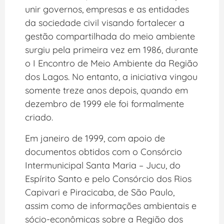
unir governos, empresas e as entidades
da sociedade civil visando fortalecer a
gestão compartilhada do meio ambiente
surgiu pela primeira vez em 1986, durante
o I Encontro de Meio Ambiente da Região
dos Lagos. No entanto, a iniciativa vingou
somente treze anos depois, quando em
dezembro de 1999 ele foi formalmente
criado.
Em janeiro de 1999, com apoio de
documentos obtidos com o Consórcio
Intermunicipal Santa Maria – Jucu, do
Espírito Santo e pelo Consórcio dos Rios
Capivari e Piracicaba, de São Paulo,
assim como de informações ambientais e
sócio-econômicas sobre a Região dos