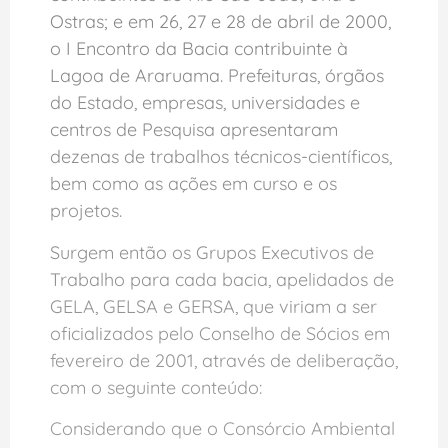
Ostras; e em 26, 27 e 28 de abril de 2000,
o I Encontro da Bacia contribuinte à
Lagoa de Araruama. Prefeituras, órgãos
do Estado, empresas, universidades e
centros de Pesquisa apresentaram
dezenas de trabalhos técnicos-científicos,
bem como as ações em curso e os
projetos.
Surgem então os Grupos Executivos de
Trabalho para cada bacia, apelidados de
GELA, GELSA e GERSA, que viriam a ser
oficializados pelo Conselho de Sócios em
fevereiro de 2001, através de deliberação,
com o seguinte conteúdo:
Considerando que o Consórcio Ambiental