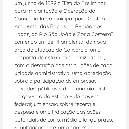
um junho de 1999 o “Estudo Preliminar
para Implantação e Operação do
Consórcio Intermunicipal para Gestão
Ambiental das Bacias da Região dos
Lagos, do Rio São João e Zona Costeira”
contendo um perfil ambiental da nova
área de atuação do Consórcio; uma
proposta de estrutura organizacional,
com a descrição das atribuições de cada
unidade administrativa; uma apreciação
sobre a participação de empresas
privadas, públicas e de economia mista,
do governo do estado e do governo
federal; um ensaio sobre receita e
despesa e uma indicação das ações
potenciais de curto, médio e longo prazo.
Simultaneamente, uma comissão