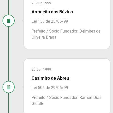
23 Jun 1999
Armação dos Búzios
Lei 153 de 23/06/99
Prefeito / Sócio Fundador: Delmires de
Oliveira Braga
29 Jun 1999
Casimiro de Abreu
Lei 506 de 29/06/99
Prefeito / Sócio Fundador: Ramon Dias
Gidalte