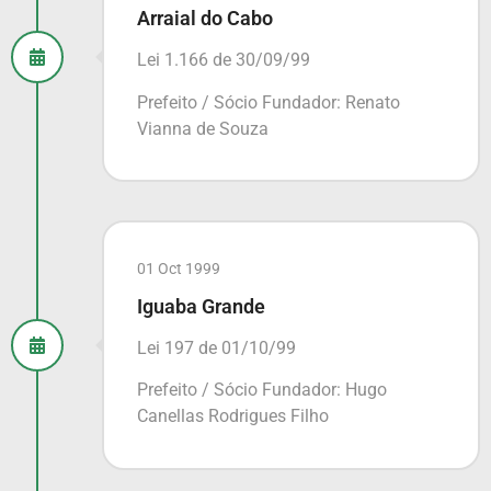
Arraial do Cabo
Lei 1.166 de 30/09/99
Prefeito / Sócio Fundador: Renato
Vianna de Souza
01 Oct 1999
Iguaba Grande
Lei 197 de 01/10/99
Prefeito / Sócio Fundador: Hugo
Canellas Rodrigues Filho