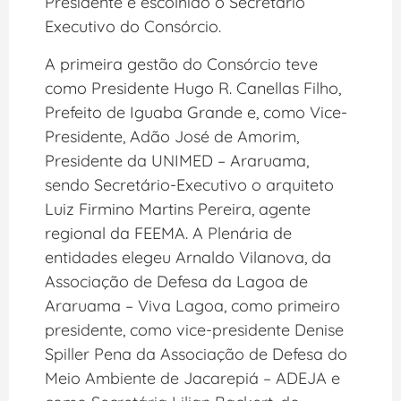
Presidente e escolhido o Secretário
Executivo do Consórcio.
A primeira gestão do Consórcio teve
como Presidente Hugo R. Canellas Filho,
Prefeito de Iguaba Grande e, como Vice-
Presidente, Adão José de Amorim,
Presidente da UNIMED – Araruama,
sendo Secretário-Executivo o arquiteto
Luiz Firmino Martins Pereira, agente
regional da FEEMA. A Plenária de
entidades elegeu Arnaldo Vilanova, da
Associação de Defesa da Lagoa de
Araruama – Viva Lagoa, como primeiro
presidente, como vice-presidente Denise
Spiller Pena da Associação de Defesa do
Meio Ambiente de Jacarepiá – ADEJA e