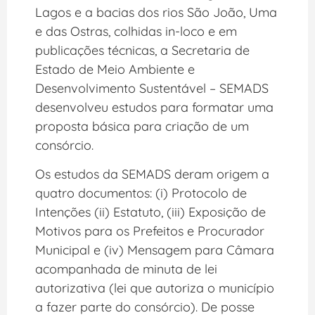
Lagos e a bacias dos rios São João, Uma
e das Ostras, colhidas in-loco e em
publicações técnicas, a Secretaria de
Estado de Meio Ambiente e
Desenvolvimento Sustentável – SEMADS
desenvolveu estudos para formatar uma
proposta básica para criação de um
consórcio.
Os estudos da SEMADS deram origem a
quatro documentos: (i) Protocolo de
Intenções (ii) Estatuto, (iii) Exposição de
Motivos para os Prefeitos e Procurador
Municipal e (iv) Mensagem para Câmara
acompanhada de minuta de lei
autorizativa (lei que autoriza o município
a fazer parte do consórcio). De posse