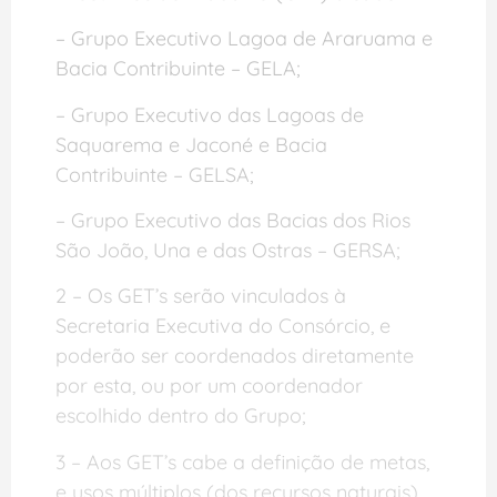
– Grupo Executivo Lagoa de Araruama e
Bacia Contribuinte – GELA;
– Grupo Executivo das Lagoas de
Saquarema e Jaconé e Bacia
Contribuinte – GELSA;
– Grupo Executivo das Bacias dos Rios
São João, Una e das Ostras – GERSA;
2 – Os GET’s serão vinculados à
Secretaria Executiva do Consórcio, e
poderão ser coordenados diretamente
por esta, ou por um coordenador
escolhido dentro do Grupo;
3 – Aos GET’s cabe a definição de metas,
e usos múltiplos (dos recursos naturais)