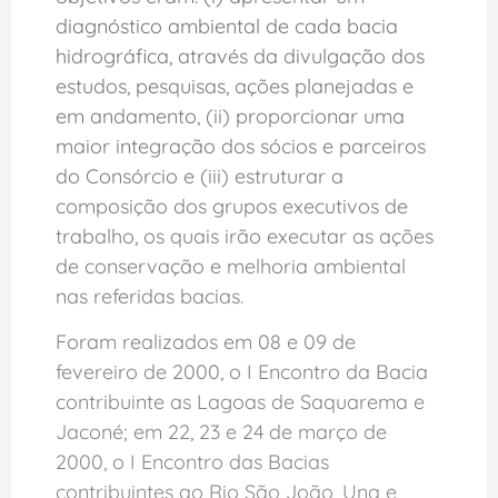
diagnóstico ambiental de cada bacia
hidrográfica, através da divulgação dos
estudos, pesquisas, ações planejadas e
em andamento, (ii) proporcionar uma
maior integração dos sócios e parceiros
do Consórcio e (iii) estruturar a
composição dos grupos executivos de
trabalho, os quais irão executar as ações
de conservação e melhoria ambiental
nas referidas bacias.
Foram realizados em 08 e 09 de
fevereiro de 2000, o I Encontro da Bacia
contribuinte as Lagoas de Saquarema e
Jaconé; em 22, 23 e 24 de março de
2000, o I Encontro das Bacias
contribuintes ao Rio São João, Una e