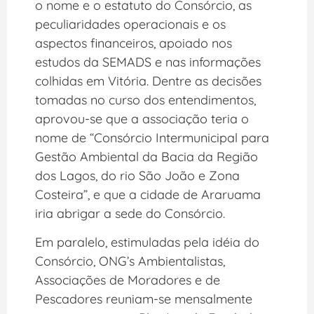
o nome e o estatuto do Consórcio, as
peculiaridades operacionais e os
aspectos financeiros, apoiado nos
estudos da SEMADS e nas informações
colhidas em Vitória. Dentre as decisões
tomadas no curso dos entendimentos,
aprovou-se que a associação teria o
nome de “Consórcio Intermunicipal para
Gestão Ambiental da Bacia da Região
dos Lagos, do rio São João e Zona
Costeira”, e que a cidade de Araruama
iria abrigar a sede do Consórcio.
Em paralelo, estimuladas pela idéia do
Consórcio, ONG’s Ambientalistas,
Associações de Moradores e de
Pescadores reuniam-se mensalmente