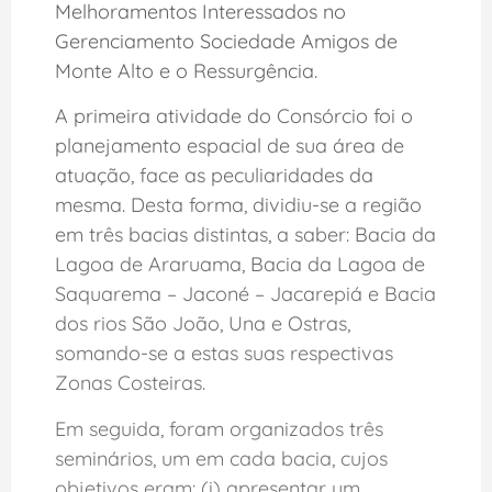
Melhoramentos Interessados no
Gerenciamento Sociedade Amigos de
Monte Alto e o Ressurgência.
A primeira atividade do Consórcio foi o
planejamento espacial de sua área de
atuação, face as peculiaridades da
mesma. Desta forma, dividiu-se a região
em três bacias distintas, a saber: Bacia da
Lagoa de Araruama, Bacia da Lagoa de
Saquarema – Jaconé – Jacarepiá e Bacia
dos rios São João, Una e Ostras,
somando-se a estas suas respectivas
Zonas Costeiras.
Em seguida, foram organizados três
seminários, um em cada bacia, cujos
objetivos eram: (i) apresentar um