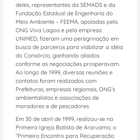
deles, representantes da SEMADS e da
Fundação Estadual de Engenharia do
Meio Ambiente – FEEMA, apoiadas pela
ONG Viva Lagoa e pela empresa
UNIMED, fizeram uma peregrinação em
busca de parceiros para viabilizar a idéia
do Consórcio, ganhando aliados
conforme as negociações prosperavam.
Ao longo de 1999, diversas reuniões e
contatos foram realizados com
Prefeituras, empresas regionais, ONG’s
ambientalistas e associações de
moradores e de pescadores.
Em 30 de abril de 1999, realizou-se na
Primeira Igreja Batista de Araruama, o
“Primeiro Encontro para Recuperação