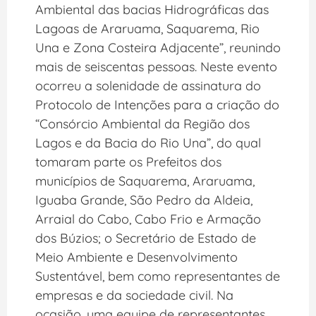
Ambiental das bacias Hidrográficas das
Lagoas de Araruama, Saquarema, Rio
Una e Zona Costeira Adjacente”, reunindo
mais de seiscentas pessoas. Neste evento
ocorreu a solenidade de assinatura do
Protocolo de Intenções para a criação do
“Consórcio Ambiental da Região dos
Lagos e da Bacia do Rio Una”, do qual
tomaram parte os Prefeitos dos
municípios de Saquarema, Araruama,
Iguaba Grande, São Pedro da Aldeia,
Arraial do Cabo, Cabo Frio e Armação
dos Búzios; o Secretário de Estado de
Meio Ambiente e Desenvolvimento
Sustentável, bem como representantes de
empresas e da sociedade civil. Na
ocasião, uma equipe de representantes