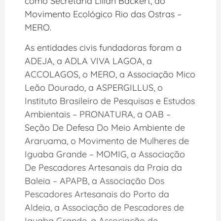
como Secretária Lilian Backert, do
Movimento Ecológico Rio das Ostras –
MERO.
As entidades civis fundadoras foram a
ADEJA, a ADLA VIVA LAGOA, a
ACCOLAGOS, o MERO, a Associação Mico
Leão Dourado, a ASPERGILLUS, o
Instituto Brasileiro de Pesquisas e Estudos
Ambientais – PRONATURA, a OAB –
Seção De Defesa Do Meio Ambiente de
Araruama, o Movimento de Mulheres de
Iguaba Grande – MOMIG, a Associação
De Pescadores Artesanais da Praia da
Baleia – APAPB, a Associação Dos
Pescadores Artesanais do Porto da
Aldeia, a Associação de Pescadores de
Iguaba Grande, a Associação de