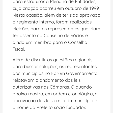
para estruturar a Plenária de Entidades,
cuja criação ocorreu em outubro de 1999.
Nesta ocasião, além de ter sido aprovado
o regimento interno, foram realizadas
eleições para os representantes que iriam
ter assento no Conselho de Sócios e
ainda um membro para o Conselho
Fiscal.
Além de discutir as questões regionais
para buscar soluções, os representantes
dos municípios no Fórum Governamental
relatavam o andamento das leis
autorizativas nas Câmaras. O quando
abaixo mostra, em ordem cronológica, a
aprovação das leis em cada município e
o nome do Prefeito sócio fundador.