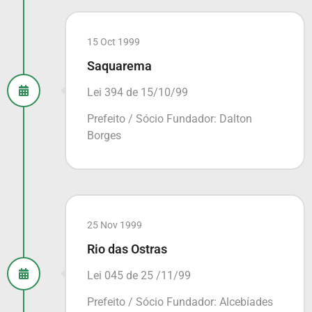
15 Oct 1999
Saquarema
Lei 394 de 15/10/99
Prefeito / Sócio Fundador: Dalton
Borges
25 Nov 1999
Rio das Ostras
Lei 045 de 25 /11/99
Prefeito / Sócio Fundador: Alcebíades