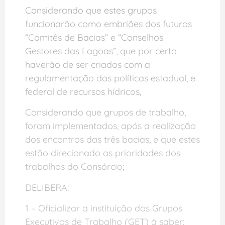
Considerando que estes grupos
funcionarão como embriões dos futuros
“Comitês de Bacias” e “Conselhos
Gestores das Lagoas”, que por certo
haverão de ser criados com a
regulamentação das políticas estadual, e
federal de recursos hídricos,
Considerando que grupos de trabalho,
foram implementados, após a realização
dos encontros das três bacias, e que estes
estão direcionado as prioridades dos
trabalhos do Consórcio;
DELIBERA:
1 – Oficializar a instituição dos Grupos
Executivos de Trabalho (GET) à saber: